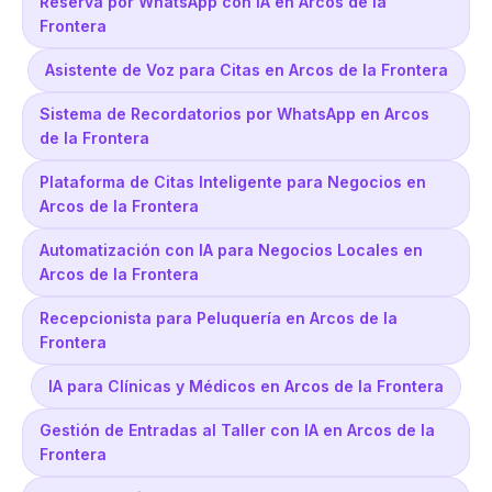
Reserva por WhatsApp con IA en Arcos de la
Frontera
Asistente de Voz para Citas en Arcos de la Frontera
Sistema de Recordatorios por WhatsApp en Arcos
de la Frontera
Plataforma de Citas Inteligente para Negocios en
Arcos de la Frontera
Automatización con IA para Negocios Locales en
Arcos de la Frontera
Recepcionista para Peluquería en Arcos de la
Frontera
IA para Clínicas y Médicos en Arcos de la Frontera
Gestión de Entradas al Taller con IA en Arcos de la
Frontera