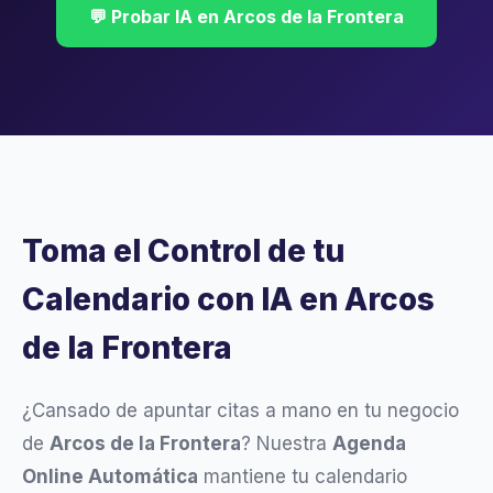
💬 Probar IA en Arcos de la Frontera
Toma el Control de tu
Calendario con IA en Arcos
de la Frontera
¿Cansado de apuntar citas a mano en tu negocio
de
Arcos de la Frontera
? Nuestra
Agenda
Online Automática
mantiene tu calendario