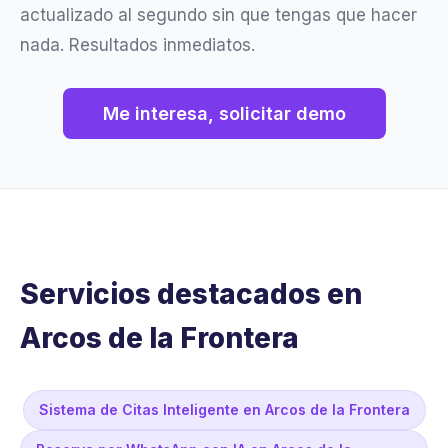
actualizado al segundo sin que tengas que hacer
nada. Resultados inmediatos.
Me interesa, solicitar demo
Servicios destacados en
Arcos de la Frontera
Sistema de Citas Inteligente en Arcos de la Frontera