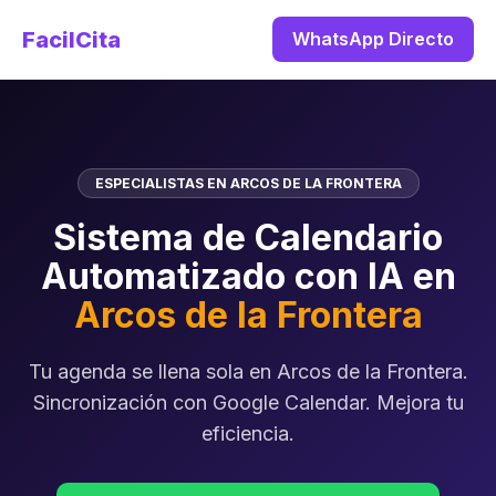
FacilCita
WhatsApp Directo
ESPECIALISTAS EN ARCOS DE LA FRONTERA
Sistema de Calendario
Automatizado con IA en
Arcos de la Frontera
Tu agenda se llena sola en Arcos de la Frontera.
Sincronización con Google Calendar. Mejora tu
eficiencia.