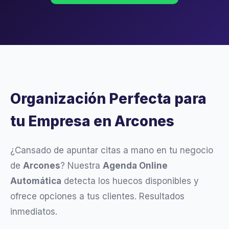
Organización Perfecta para
tu Empresa en Arcones
¿Cansado de apuntar citas a mano en tu negocio
de
Arcones
? Nuestra
Agenda Online
Automática
detecta los huecos disponibles y
ofrece opciones a tus clientes. Resultados
inmediatos.