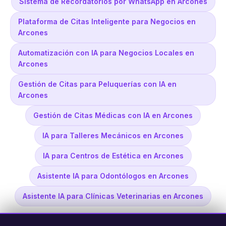
Sistema de Recordatorios por WhatsApp en Arcones
Plataforma de Citas Inteligente para Negocios en
Arcones
Automatización con IA para Negocios Locales en
Arcones
Gestión de Citas para Peluquerías con IA en
Arcones
Gestión de Citas Médicas con IA en Arcones
IA para Talleres Mecánicos en Arcones
IA para Centros de Estética en Arcones
Asistente IA para Odontólogos en Arcones
Asistente IA para Clínicas Veterinarias en Arcones