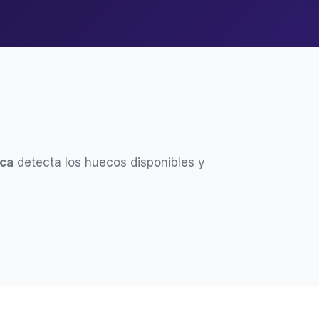
ca
detecta los huecos disponibles y