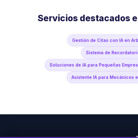
Servicios destacados 
Gestión de Citas con IA en Ar
Sistema de Recordator
Soluciones de IA para Pequeñas Empres
Asistente IA para Mecánicos 