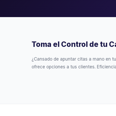
Toma el Control de tu C
¿Cansado de apuntar citas a mano en t
ofrece opciones a tus clientes. Eficienc