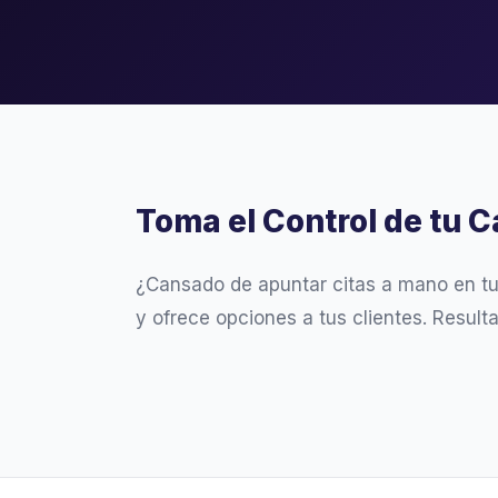
Toma el Control de tu 
¿Cansado de apuntar citas a mano en t
y ofrece opciones a tus clientes. Result