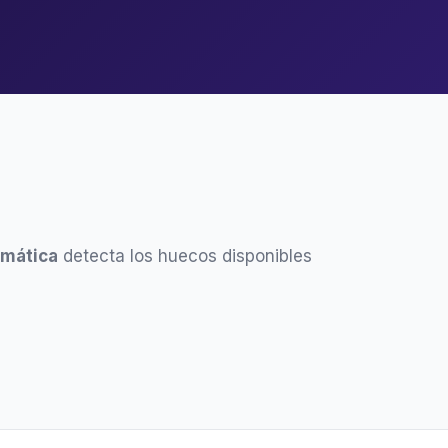
omática
detecta los huecos disponibles