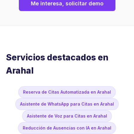
Me interesa, solicitar demo
Servicios destacados en
Arahal
Reserva de Citas Automatizada en Arahal
Asistente de WhatsApp para Citas en Arahal
Asistente de Voz para Citas en Arahal
Reducción de Ausencias con IA en Arahal