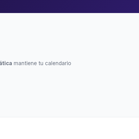
ática
mantiene tu calendario