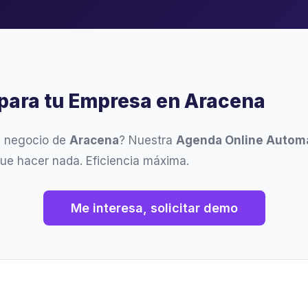
 para tu Empresa en Aracena
u negocio de
Aracena
? Nuestra
Agenda Online Autom
ue hacer nada. Eficiencia máxima.
Me interesa, solicitar demo