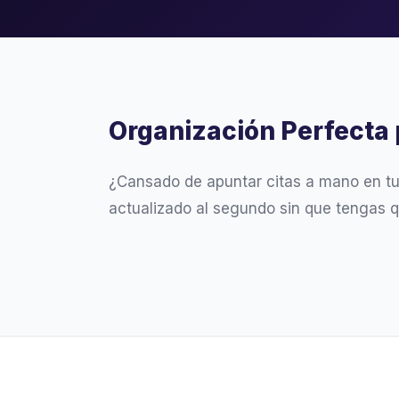
Organización Perfecta
¿Cansado de apuntar citas a mano en t
actualizado al segundo sin que tengas q