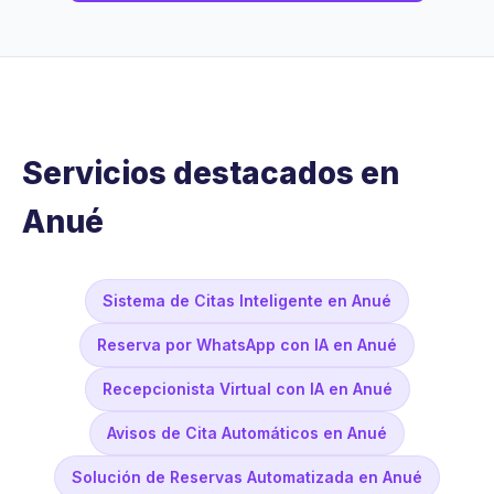
Servicios destacados en
Anué
Sistema de Citas Inteligente en Anué
Reserva por WhatsApp con IA en Anué
Recepcionista Virtual con IA en Anué
Avisos de Cita Automáticos en Anué
Solución de Reservas Automatizada en Anué