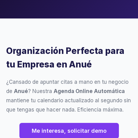
Organización Perfecta para
tu Empresa en Anué
¿Cansado de apuntar citas a mano en tu negocio
de
Anué
? Nuestra
Agenda Online Automática
mantiene tu calendario actualizado al segundo sin
que tengas que hacer nada. Eficiencia máxima.
Me interesa, solicitar demo