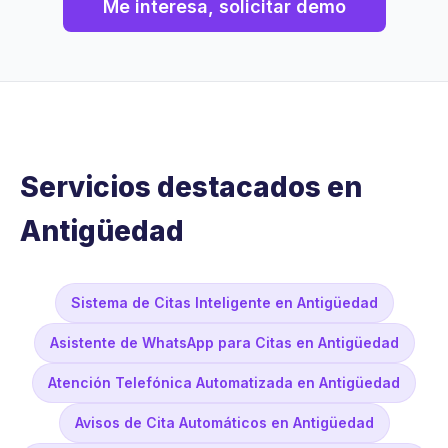
Me interesa, solicitar demo
Servicios destacados en
Antigüedad
Sistema de Citas Inteligente en Antigüedad
Asistente de WhatsApp para Citas en Antigüedad
Atención Telefónica Automatizada en Antigüedad
Avisos de Cita Automáticos en Antigüedad