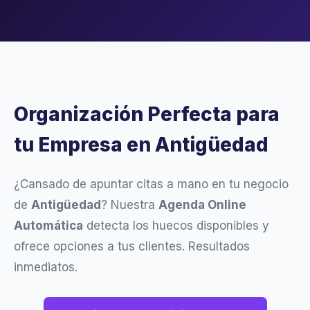
Organización Perfecta para
tu Empresa en Antigüedad
¿Cansado de apuntar citas a mano en tu negocio
de
Antigüedad
? Nuestra
Agenda Online
Automática
detecta los huecos disponibles y
ofrece opciones a tus clientes. Resultados
inmediatos.