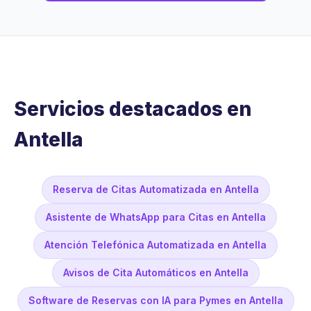
Servicios destacados en
Antella
Reserva de Citas Automatizada en Antella
Asistente de WhatsApp para Citas en Antella
Atención Telefónica Automatizada en Antella
Avisos de Cita Automáticos en Antella
Software de Reservas con IA para Pymes en Antella