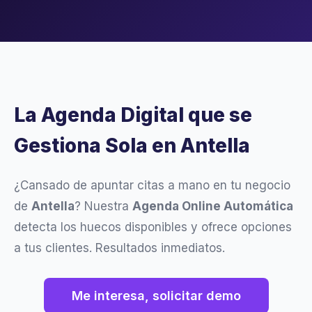
La Agenda Digital que se
Gestiona Sola en Antella
¿Cansado de apuntar citas a mano en tu negocio
de
Antella
? Nuestra
Agenda Online Automática
detecta los huecos disponibles y ofrece opciones
a tus clientes. Resultados inmediatos.
Me interesa, solicitar demo