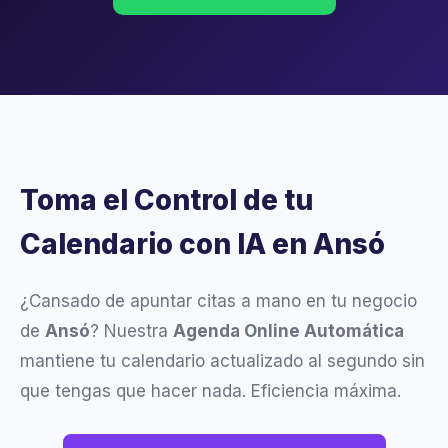
Toma el Control de tu
Calendario con IA en Ansó
¿Cansado de apuntar citas a mano en tu negocio
de
Ansó
? Nuestra
Agenda Online Automática
mantiene tu calendario actualizado al segundo sin
que tengas que hacer nada. Eficiencia máxima.