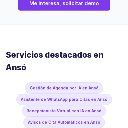
Me interesa, solicitar demo
Servicios destacados en
Ansó
Gestión de Agenda por IA en Ansó
Asistente de WhatsApp para Citas en Ansó
Recepcionista Virtual con IA en Ansó
Avisos de Cita Automáticos en Ansó