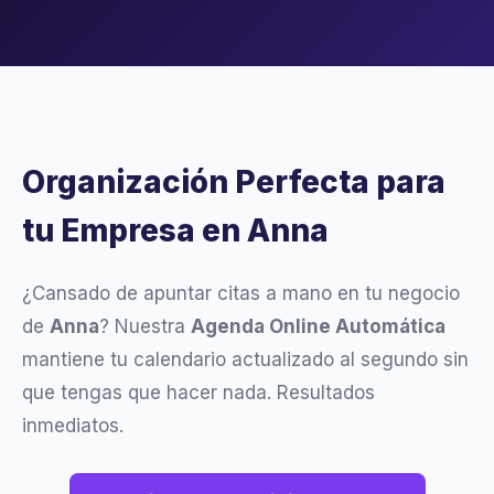
Organización Perfecta para
tu Empresa en Anna
¿Cansado de apuntar citas a mano en tu negocio
de
Anna
? Nuestra
Agenda Online Automática
mantiene tu calendario actualizado al segundo sin
que tengas que hacer nada. Resultados
inmediatos.