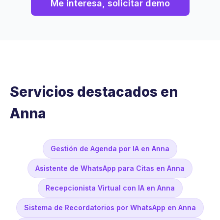
Me interesa, solicitar demo
Servicios destacados en
Anna
Gestión de Agenda por IA en Anna
Asistente de WhatsApp para Citas en Anna
Recepcionista Virtual con IA en Anna
Sistema de Recordatorios por WhatsApp en Anna