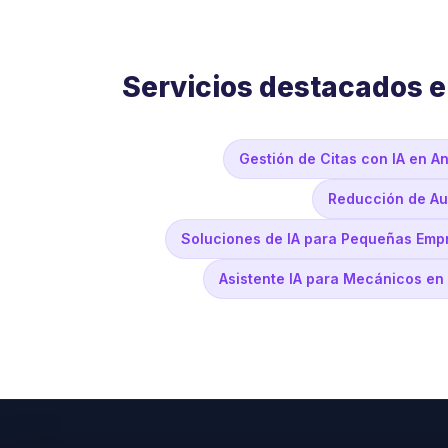
Servicios destacados 
Gestión de Citas con IA en A
Reducción de Au
Soluciones de IA para Pequeñas Emp
Asistente IA para Mecánicos en