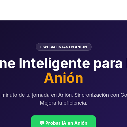
ESPECIALISTAS EN ANIÓN
ne Inteligente para
Anión
 minuto de tu jornada en Anión. Sincronización con Go
Mejora tu eficiencia.
💬 Probar IA en Anión