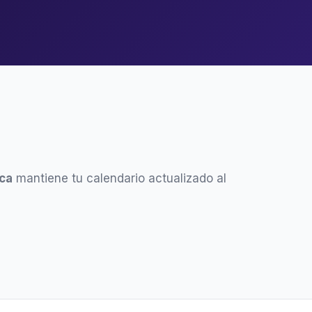
ca
mantiene tu calendario actualizado al