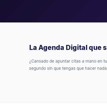
La Agenda Digital que 
¿Cansado de apuntar citas a mano en t
segundo sin que tengas que hacer nada.