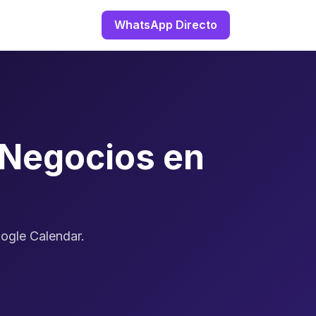
WhatsApp Directo
 Negocios en
ogle Calendar.