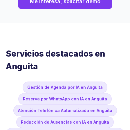
Me interesa, solicitar demo
Servicios destacados en
Anguita
Gestión de Agenda por IA en Anguita
Reserva por WhatsApp con IA en Anguita
Atención Telefónica Automatizada en Anguita
Reducción de Ausencias con IA en Anguita