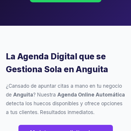
La Agenda Digital que se
Gestiona Sola en Anguita
¿Cansado de apuntar citas a mano en tu negocio
de
Anguita
? Nuestra
Agenda Online Automática
detecta los huecos disponibles y ofrece opciones
a tus clientes. Resultados inmediatos.