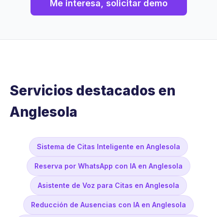
Me interesa, solicitar demo
Servicios destacados en
Anglesola
Sistema de Citas Inteligente en Anglesola
Reserva por WhatsApp con IA en Anglesola
Asistente de Voz para Citas en Anglesola
Reducción de Ausencias con IA en Anglesola