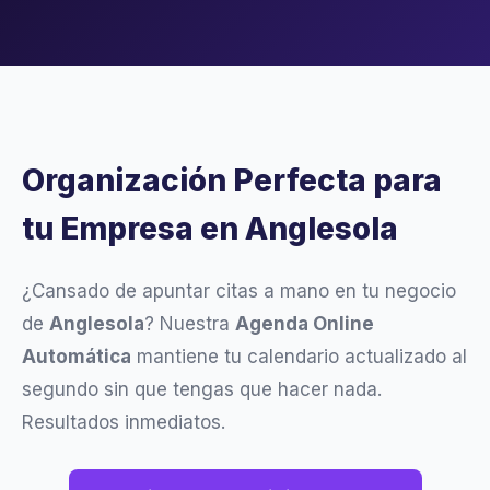
Organización Perfecta para
tu Empresa en Anglesola
¿Cansado de apuntar citas a mano en tu negocio
de
Anglesola
? Nuestra
Agenda Online
Automática
mantiene tu calendario actualizado al
segundo sin que tengas que hacer nada.
Resultados inmediatos.