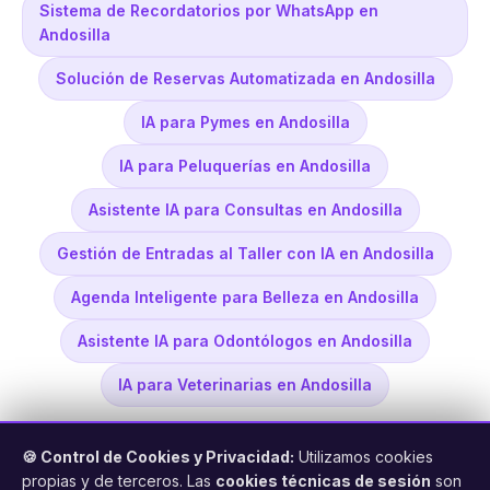
Sistema de Recordatorios por WhatsApp en
Andosilla
Solución de Reservas Automatizada en Andosilla
IA para Pymes en Andosilla
IA para Peluquerías en Andosilla
Asistente IA para Consultas en Andosilla
Gestión de Entradas al Taller con IA en Andosilla
Agenda Inteligente para Belleza en Andosilla
Asistente IA para Odontólogos en Andosilla
IA para Veterinarias en Andosilla
🍪 Control de Cookies y Privacidad:
Utilizamos cookies
propias y de terceros. Las
cookies técnicas de sesión
son