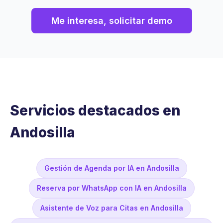
Me interesa, solicitar demo
Servicios destacados en
Andosilla
Gestión de Agenda por IA en Andosilla
Reserva por WhatsApp con IA en Andosilla
Asistente de Voz para Citas en Andosilla