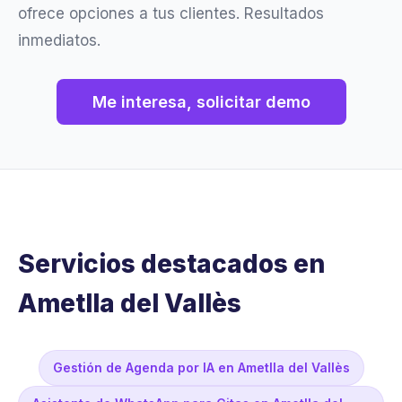
ofrece opciones a tus clientes. Resultados
inmediatos.
Me interesa, solicitar demo
Servicios destacados en
Ametlla del Vallès
Gestión de Agenda por IA en Ametlla del Vallès