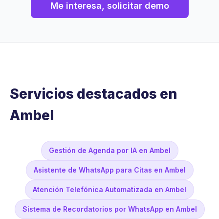
Me interesa, solicitar demo
Servicios destacados en
Ambel
Gestión de Agenda por IA en Ambel
Asistente de WhatsApp para Citas en Ambel
Atención Telefónica Automatizada en Ambel
Sistema de Recordatorios por WhatsApp en Ambel