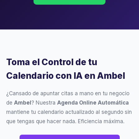
Toma el Control de tu
Calendario con IA en Ambel
¿Cansado de apuntar citas a mano en tu negocio
de
Ambel
? Nuestra
Agenda Online Automática
mantiene tu calendario actualizado al segundo sin
que tengas que hacer nada. Eficiencia máxima.