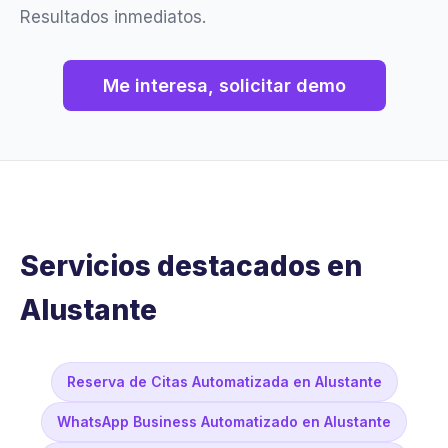
Resultados inmediatos.
Me interesa, solicitar demo
Servicios destacados en
Alustante
Reserva de Citas Automatizada en Alustante
WhatsApp Business Automatizado en Alustante