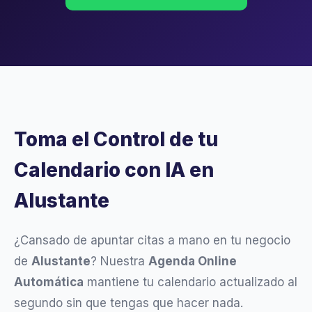
Toma el Control de tu
Calendario con IA en
Alustante
¿Cansado de apuntar citas a mano en tu negocio
de
Alustante
? Nuestra
Agenda Online
Automática
mantiene tu calendario actualizado al
segundo sin que tengas que hacer nada.