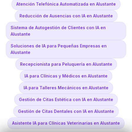
Atención Telefónica Automatizada en Alustante
Reducción de Ausencias con IA en Alustante
Sistema de Autogestión de Clientes con IA en
Alustante
Soluciones de IA para Pequeñas Empresas en
Alustante
Recepcionista para Peluquería en Alustante
IA para Clínicas y Médicos en Alustante
IA para Talleres Mecánicos en Alustante
Gestión de Citas Estética con IA en Alustante
Gestión de Citas Dentales con IA en Alustante
Asistente IA para Clínicas Veterinarias en Alustante