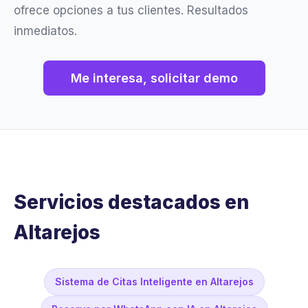
ofrece opciones a tus clientes. Resultados
inmediatos.
Me interesa, solicitar demo
Servicios destacados en
Altarejos
Sistema de Citas Inteligente en Altarejos