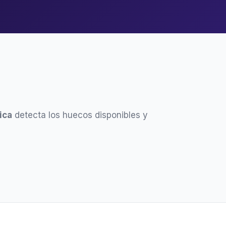
ica
detecta los huecos disponibles y