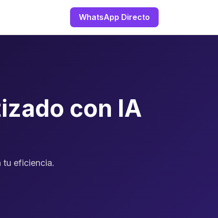
WhatsApp Directo
izado con IA
tu eficiencia.