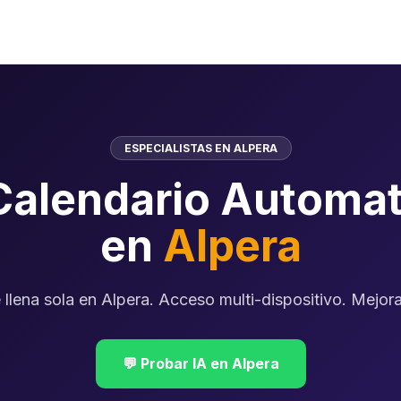
ESPECIALISTAS EN ALPERA
Calendario Automat
en
Alpera
llena sola en Alpera. Acceso multi-dispositivo. Mejora 
💬 Probar IA en Alpera