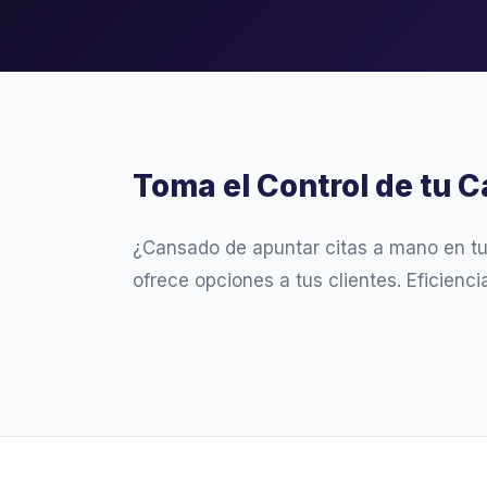
Toma el Control de tu C
¿Cansado de apuntar citas a mano en t
ofrece opciones a tus clientes. Eficienc