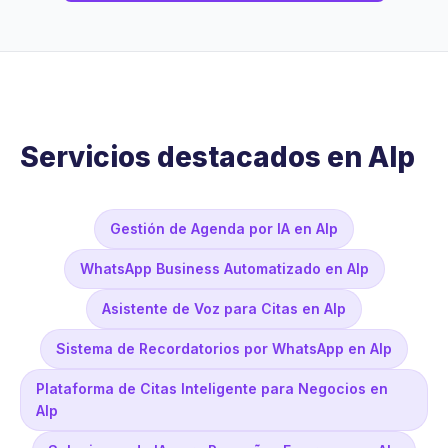
Servicios destacados en Alp
Gestión de Agenda por IA en Alp
WhatsApp Business Automatizado en Alp
Asistente de Voz para Citas en Alp
Sistema de Recordatorios por WhatsApp en Alp
Plataforma de Citas Inteligente para Negocios en
Alp