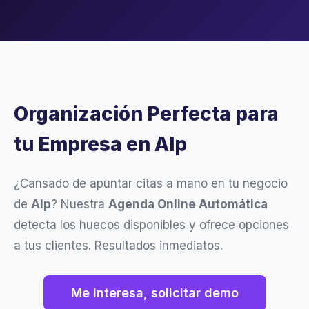
Organización Perfecta para
tu Empresa en Alp
¿Cansado de apuntar citas a mano en tu negocio
de
Alp
? Nuestra
Agenda Online Automática
detecta los huecos disponibles y ofrece opciones
a tus clientes. Resultados inmediatos.
Me interesa, solicitar demo