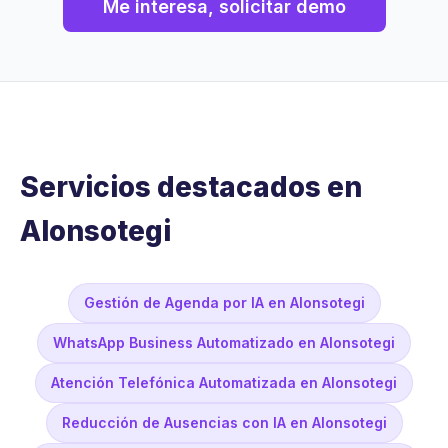
Me interesa, solicitar demo
Servicios destacados en
Alonsotegi
Gestión de Agenda por IA en Alonsotegi
WhatsApp Business Automatizado en Alonsotegi
Atención Telefónica Automatizada en Alonsotegi
Reducción de Ausencias con IA en Alonsotegi