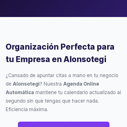
Organización Perfecta para
tu Empresa en Alonsotegi
¿Cansado de apuntar citas a mano en tu negocio
de
Alonsotegi
? Nuestra
Agenda Online
Automática
mantiene tu calendario actualizado al
segundo sin que tengas que hacer nada.
Eficiencia máxima.