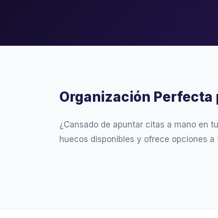
Organización Perfecta
¿Cansado de apuntar citas a mano en t
huecos disponibles y ofrece opciones a 