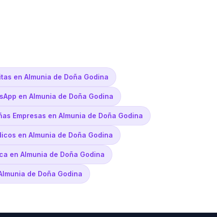
itas en Almunia de Doña Godina
tsApp en Almunia de Doña Godina
ñas Empresas en Almunia de Doña Godina
édicos en Almunia de Doña Godina
tica en Almunia de Doña Godina
 Almunia de Doña Godina