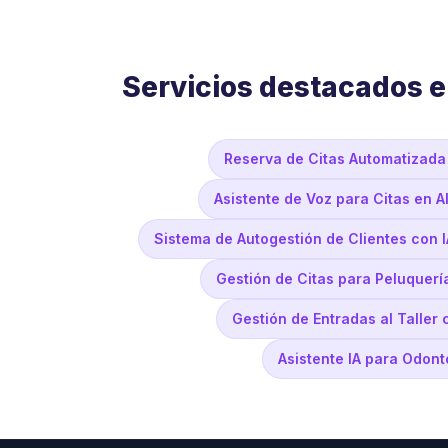
Servicios destacados 
Reserva de Citas Automatizada
Asistente de Voz para Citas en 
Sistema de Autogestión de Clientes con 
Gestión de Citas para Peluquerí
Gestión de Entradas al Taller
Asistente IA para Odon