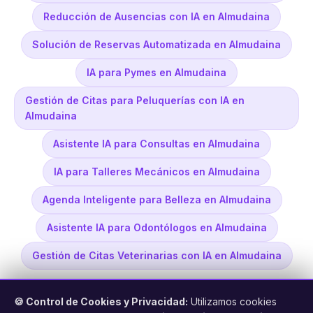
Reducción de Ausencias con IA en Almudaina
Solución de Reservas Automatizada en Almudaina
IA para Pymes en Almudaina
Gestión de Citas para Peluquerías con IA en
Almudaina
Asistente IA para Consultas en Almudaina
IA para Talleres Mecánicos en Almudaina
Agenda Inteligente para Belleza en Almudaina
Asistente IA para Odontólogos en Almudaina
Gestión de Citas Veterinarias con IA en Almudaina
🍪 Control de Cookies y Privacidad:
Utilizamos cookies