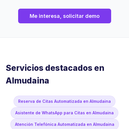
Me interesa, solicitar demo
Servicios destacados en
Almudaina
Reserva de Citas Automatizada en Almudaina
Asistente de WhatsApp para Citas en Almudaina
Atención Telefónica Automatizada en Almudaina