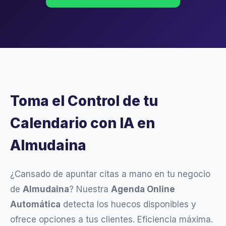
Toma el Control de tu
Calendario con IA en
Almudaina
¿Cansado de apuntar citas a mano en tu negocio
de
Almudaina
? Nuestra
Agenda Online
Automática
detecta los huecos disponibles y
ofrece opciones a tus clientes. Eficiencia máxima.