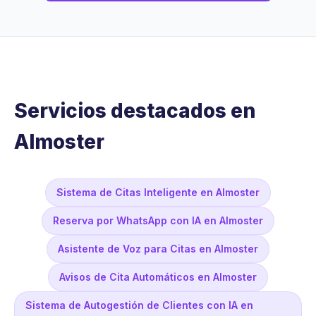
Servicios destacados en
Almoster
Sistema de Citas Inteligente en Almoster
Reserva por WhatsApp con IA en Almoster
Asistente de Voz para Citas en Almoster
Avisos de Cita Automáticos en Almoster
Sistema de Autogestión de Clientes con IA en