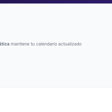
tica
mantiene tu calendario actualizado