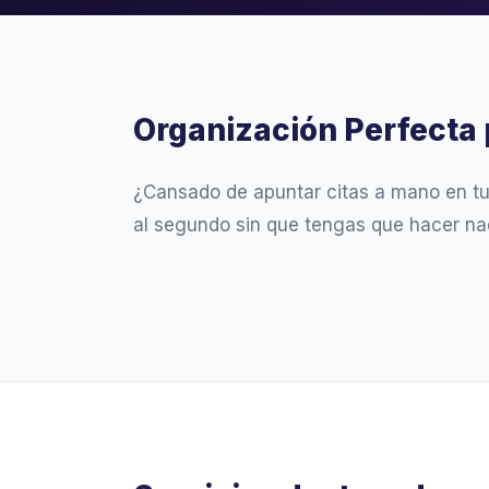
Organización Perfecta 
¿Cansado de apuntar citas a mano en t
al segundo sin que tengas que hacer na