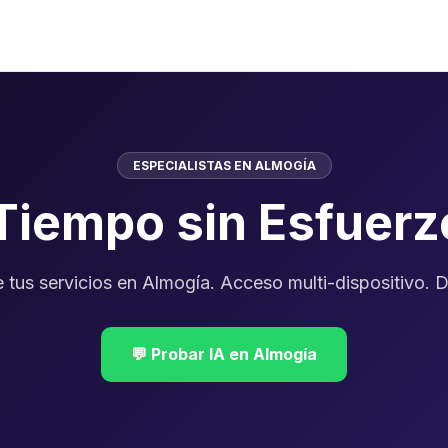
ESPECIALISTAS EN ALMOGÍA
 Tiempo sin Esfuer
de tus servicios en Almogía. Acceso multi-dispositivo.
💬 Probar IA en Almogía