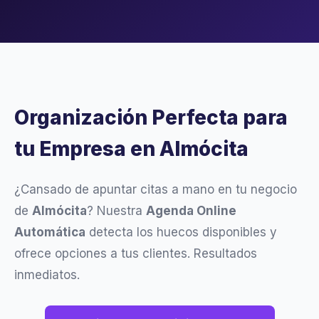
Organización Perfecta para
tu Empresa en Almócita
¿Cansado de apuntar citas a mano en tu negocio
de
Almócita
? Nuestra
Agenda Online
Automática
detecta los huecos disponibles y
ofrece opciones a tus clientes. Resultados
inmediatos.