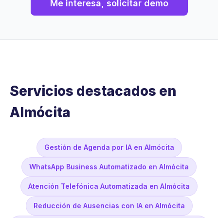
Me interesa, solicitar demo
Servicios destacados en
Almócita
Gestión de Agenda por IA en Almócita
WhatsApp Business Automatizado en Almócita
Atención Telefónica Automatizada en Almócita
Reducción de Ausencias con IA en Almócita