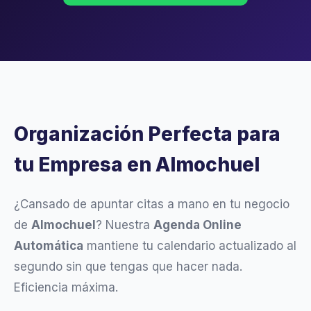
Organización Perfecta para
tu Empresa en Almochuel
¿Cansado de apuntar citas a mano en tu negocio
de
Almochuel
? Nuestra
Agenda Online
Automática
mantiene tu calendario actualizado al
segundo sin que tengas que hacer nada.
Eficiencia máxima.