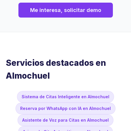
Me interesa, solicitar demo
Servicios destacados en
Almochuel
Sistema de Citas Inteligente en Almochuel
Reserva por WhatsApp con IA en Almochuel
Asistente de Voz para Citas en Almochuel