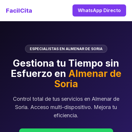
FacilCita
WhatsApp Directo
ESPECIALISTAS EN ALMENAR DE SORIA
Gestiona tu Tiempo sin
Esfuerzo en
Almenar de
Soria
Control total de tus servicios en Almenar de
Soria. Acceso multi-dispositivo. Mejora tu
eficiencia.