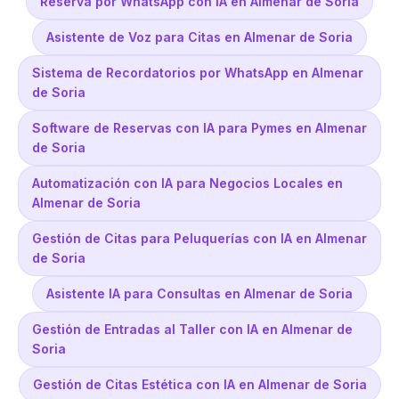
Reserva por WhatsApp con IA en Almenar de Soria
Asistente de Voz para Citas en Almenar de Soria
Sistema de Recordatorios por WhatsApp en Almenar
de Soria
Software de Reservas con IA para Pymes en Almenar
de Soria
Automatización con IA para Negocios Locales en
Almenar de Soria
Gestión de Citas para Peluquerías con IA en Almenar
de Soria
Asistente IA para Consultas en Almenar de Soria
Gestión de Entradas al Taller con IA en Almenar de
Soria
Gestión de Citas Estética con IA en Almenar de Soria