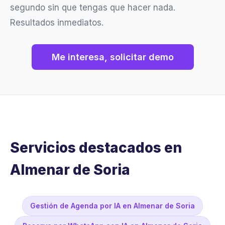
segundo sin que tengas que hacer nada.
Resultados inmediatos.
Me interesa, solicitar demo
Servicios destacados en
Almenar de Soria
Gestión de Agenda por IA en Almenar de Soria