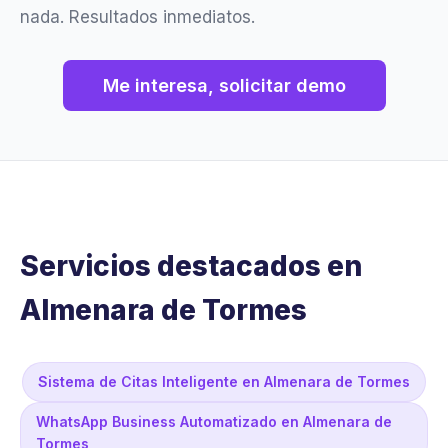
nada. Resultados inmediatos.
Me interesa, solicitar demo
Servicios destacados en
Almenara de Tormes
Sistema de Citas Inteligente en Almenara de Tormes
WhatsApp Business Automatizado en Almenara de
Tormes