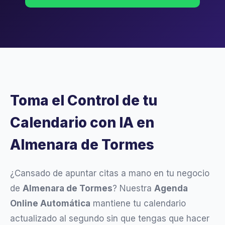
Toma el Control de tu
Calendario con IA en
Almenara de Tormes
¿Cansado de apuntar citas a mano en tu negocio
de
Almenara de Tormes
? Nuestra
Agenda
Online Automática
mantiene tu calendario
actualizado al segundo sin que tengas que hacer