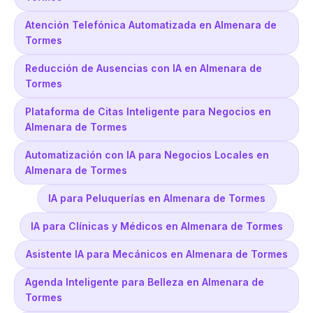
Atención Telefónica Automatizada en Almenara de
Tormes
Reducción de Ausencias con IA en Almenara de
Tormes
Plataforma de Citas Inteligente para Negocios en
Almenara de Tormes
Automatización con IA para Negocios Locales en
Almenara de Tormes
IA para Peluquerías en Almenara de Tormes
IA para Clínicas y Médicos en Almenara de Tormes
Asistente IA para Mecánicos en Almenara de Tormes
Agenda Inteligente para Belleza en Almenara de
Tormes