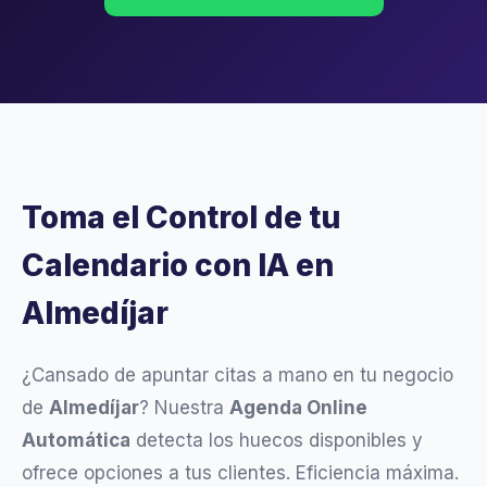
Toma el Control de tu
Calendario con IA en
Almedíjar
¿Cansado de apuntar citas a mano en tu negocio
de
Almedíjar
? Nuestra
Agenda Online
Automática
detecta los huecos disponibles y
ofrece opciones a tus clientes. Eficiencia máxima.