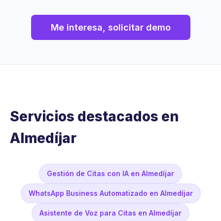
Me interesa, solicitar demo
Servicios destacados en
Almedíjar
Gestión de Citas con IA en Almedíjar
WhatsApp Business Automatizado en Almedíjar
Asistente de Voz para Citas en Almedíjar