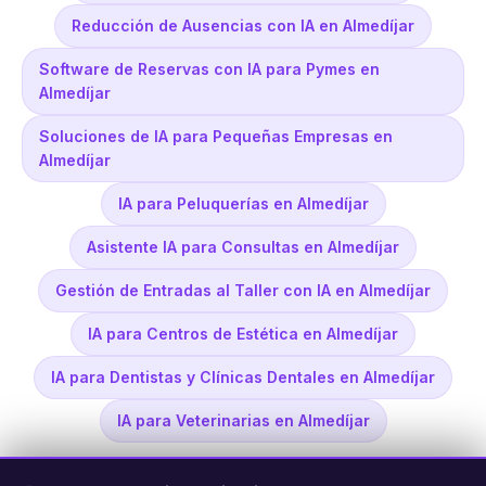
Reducción de Ausencias con IA en Almedíjar
Software de Reservas con IA para Pymes en
Almedíjar
Soluciones de IA para Pequeñas Empresas en
Almedíjar
IA para Peluquerías en Almedíjar
Asistente IA para Consultas en Almedíjar
Gestión de Entradas al Taller con IA en Almedíjar
IA para Centros de Estética en Almedíjar
IA para Dentistas y Clínicas Dentales en Almedíjar
IA para Veterinarias en Almedíjar