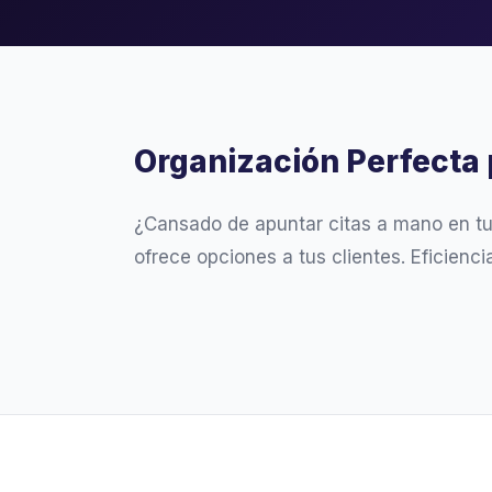
Organización Perfecta 
¿Cansado de apuntar citas a mano en t
ofrece opciones a tus clientes. Eficienc