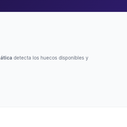
ática
detecta los huecos disponibles y