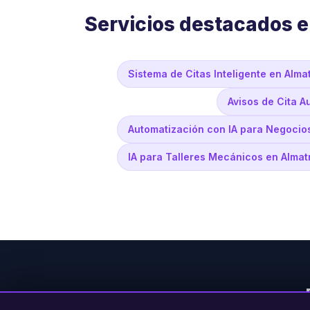
Servicios destacados e
Sistema de Citas Inteligente en Alma
Avisos de Cita A
Automatización con IA para Negocios
IA para Talleres Mecánicos en Almat