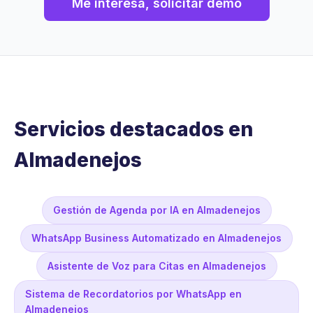
Me interesa, solicitar demo
Servicios destacados en
Almadenejos
Gestión de Agenda por IA en Almadenejos
WhatsApp Business Automatizado en Almadenejos
Asistente de Voz para Citas en Almadenejos
Sistema de Recordatorios por WhatsApp en
Almadenejos