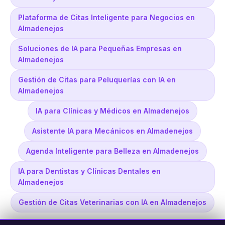
Plataforma de Citas Inteligente para Negocios en
Almadenejos
Soluciones de IA para Pequeñas Empresas en
Almadenejos
Gestión de Citas para Peluquerías con IA en
Almadenejos
IA para Clínicas y Médicos en Almadenejos
Asistente IA para Mecánicos en Almadenejos
Agenda Inteligente para Belleza en Almadenejos
IA para Dentistas y Clínicas Dentales en
Almadenejos
Gestión de Citas Veterinarias con IA en Almadenejos