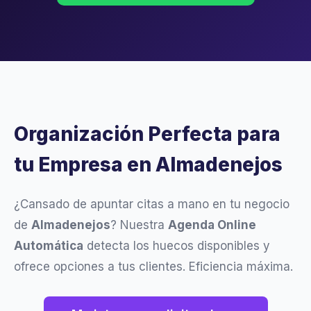
Organización Perfecta para
tu Empresa en Almadenejos
¿Cansado de apuntar citas a mano en tu negocio
de
Almadenejos
? Nuestra
Agenda Online
Automática
detecta los huecos disponibles y
ofrece opciones a tus clientes. Eficiencia máxima.