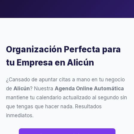
Organización Perfecta para
tu Empresa en Alicún
¿Cansado de apuntar citas a mano en tu negocio
de
Alicún
? Nuestra
Agenda Online Automática
mantiene tu calendario actualizado al segundo sin
que tengas que hacer nada. Resultados
inmediatos.