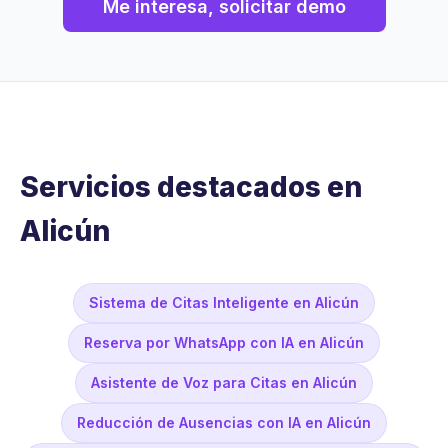
Me interesa, solicitar demo
Servicios destacados en
Alicún
Sistema de Citas Inteligente en Alicún
Reserva por WhatsApp con IA en Alicún
Asistente de Voz para Citas en Alicún
Reducción de Ausencias con IA en Alicún