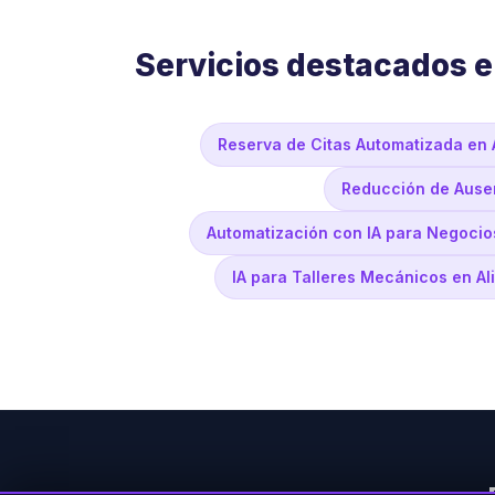
Servicios destacados e
Reserva de Citas Automatizada en 
Reducción de Ausen
Automatización con IA para Negocio
IA para Talleres Mecánicos en Al