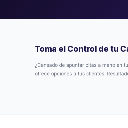
Toma el Control de tu C
¿Cansado de apuntar citas a mano en t
ofrece opciones a tus clientes. Resultad