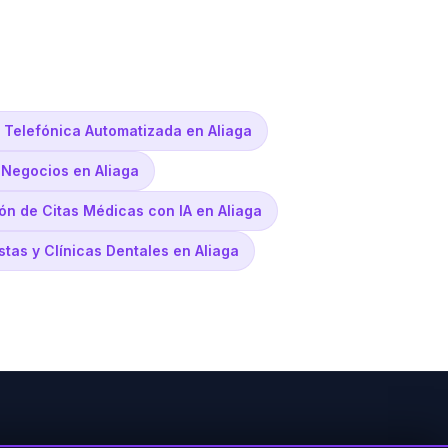
 Telefónica Automatizada en Aliaga
a Negocios en Aliaga
ón de Citas Médicas con IA en Aliaga
stas y Clínicas Dentales en Aliaga