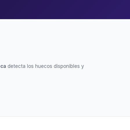
ica
detecta los huecos disponibles y