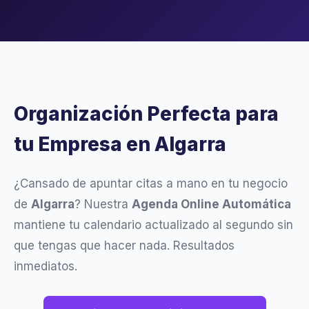
Organización Perfecta para
tu Empresa en Algarra
¿Cansado de apuntar citas a mano en tu negocio
de
Algarra
? Nuestra
Agenda Online Automática
mantiene tu calendario actualizado al segundo sin
que tengas que hacer nada. Resultados
inmediatos.