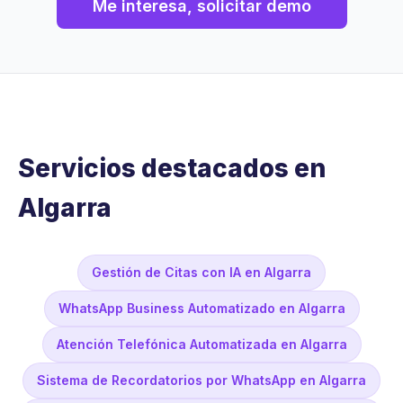
Me interesa, solicitar demo
Servicios destacados en
Algarra
Gestión de Citas con IA en Algarra
WhatsApp Business Automatizado en Algarra
Atención Telefónica Automatizada en Algarra
Sistema de Recordatorios por WhatsApp en Algarra