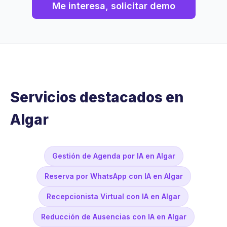
Me interesa, solicitar demo
Servicios destacados en
Algar
Gestión de Agenda por IA en Algar
Reserva por WhatsApp con IA en Algar
Recepcionista Virtual con IA en Algar
Reducción de Ausencias con IA en Algar