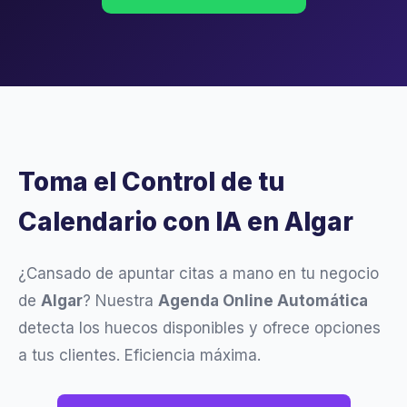
Toma el Control de tu
Calendario con IA en Algar
¿Cansado de apuntar citas a mano en tu negocio
de
Algar
? Nuestra
Agenda Online Automática
detecta los huecos disponibles y ofrece opciones
a tus clientes. Eficiencia máxima.