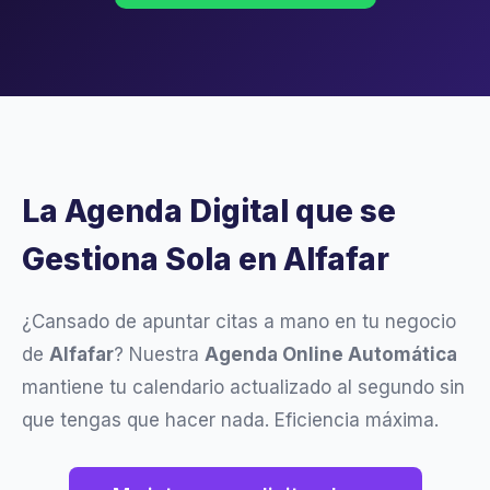
La Agenda Digital que se
Gestiona Sola en Alfafar
¿Cansado de apuntar citas a mano en tu negocio
de
Alfafar
? Nuestra
Agenda Online Automática
mantiene tu calendario actualizado al segundo sin
que tengas que hacer nada. Eficiencia máxima.