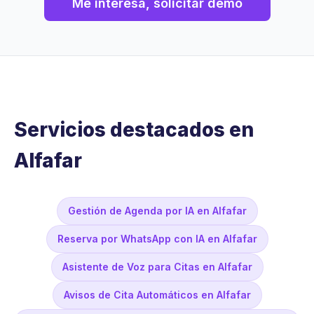
Me interesa, solicitar demo
Servicios destacados en
Alfafar
Gestión de Agenda por IA en Alfafar
Reserva por WhatsApp con IA en Alfafar
Asistente de Voz para Citas en Alfafar
Avisos de Cita Automáticos en Alfafar