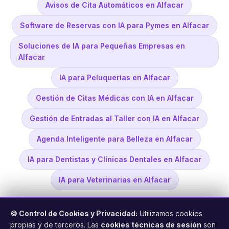
Avisos de Cita Automáticos en Alfacar
Software de Reservas con IA para Pymes en Alfacar
Soluciones de IA para Pequeñas Empresas en
Alfacar
IA para Peluquerías en Alfacar
Gestión de Citas Médicas con IA en Alfacar
Gestión de Entradas al Taller con IA en Alfacar
Agenda Inteligente para Belleza en Alfacar
IA para Dentistas y Clínicas Dentales en Alfacar
IA para Veterinarias en Alfacar
🍪 Control de Cookies y Privacidad:
Utilizamos cookies
propias y de terceros. Las
cookies técnicas de sesión
son