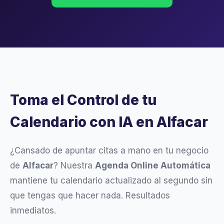
Toma el Control de tu
Calendario con IA en Alfacar
¿Cansado de apuntar citas a mano en tu negocio
de
Alfacar
? Nuestra
Agenda Online Automática
mantiene tu calendario actualizado al segundo sin
que tengas que hacer nada. Resultados
inmediatos.