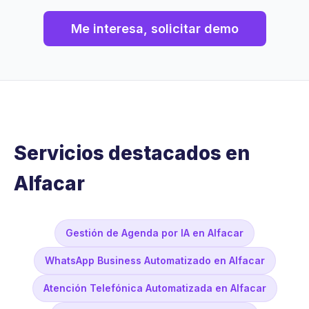
Me interesa, solicitar demo
Servicios destacados en
Alfacar
Gestión de Agenda por IA en Alfacar
WhatsApp Business Automatizado en Alfacar
Atención Telefónica Automatizada en Alfacar