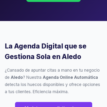
La Agenda Digital que se
Gestiona Sola en Aledo
¿Cansado de apuntar citas a mano en tu negocio
de
Aledo
? Nuestra
Agenda Online Automática
detecta los huecos disponibles y ofrece opciones
a tus clientes. Eficiencia máxima.