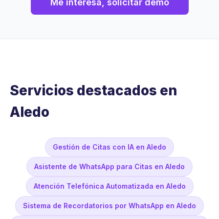
Me interesa, solicitar demo
Servicios destacados en
Aledo
Gestión de Citas con IA en Aledo
Asistente de WhatsApp para Citas en Aledo
Atención Telefónica Automatizada en Aledo
Sistema de Recordatorios por WhatsApp en Aledo