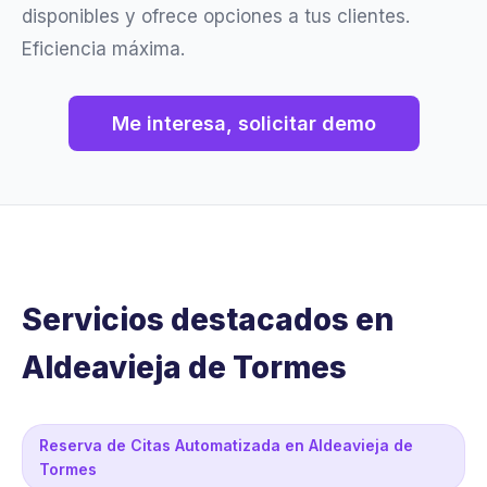
disponibles y ofrece opciones a tus clientes.
Eficiencia máxima.
Me interesa, solicitar demo
Servicios destacados en
Aldeavieja de Tormes
Reserva de Citas Automatizada en Aldeavieja de
Tormes