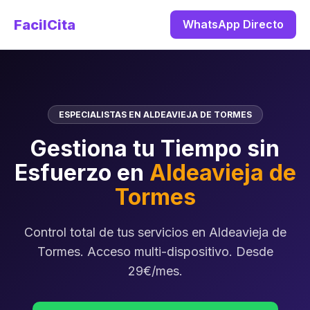
FacilCita
WhatsApp Directo
ESPECIALISTAS EN ALDEAVIEJA DE TORMES
Gestiona tu Tiempo sin
Esfuerzo en
Aldeavieja de
Tormes
Control total de tus servicios en Aldeavieja de
Tormes. Acceso multi-dispositivo. Desde
29€/mes.