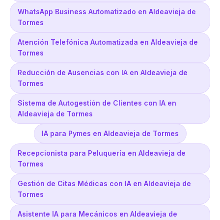
WhatsApp Business Automatizado en Aldeavieja de
Tormes
Atención Telefónica Automatizada en Aldeavieja de
Tormes
Reducción de Ausencias con IA en Aldeavieja de
Tormes
Sistema de Autogestión de Clientes con IA en
Aldeavieja de Tormes
IA para Pymes en Aldeavieja de Tormes
Recepcionista para Peluquería en Aldeavieja de
Tormes
Gestión de Citas Médicas con IA en Aldeavieja de
Tormes
Asistente IA para Mecánicos en Aldeavieja de