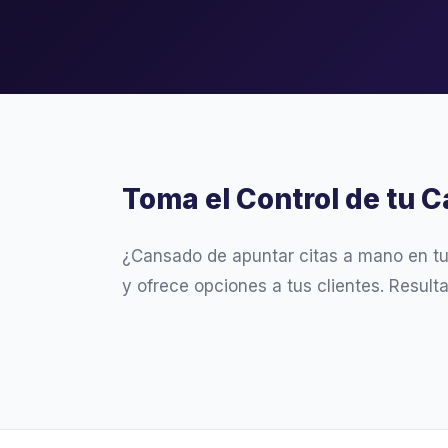
Toma el Control de tu 
¿Cansado de apuntar citas a mano en t
y ofrece opciones a tus clientes. Result