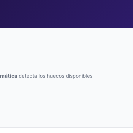
omática
detecta los huecos disponibles