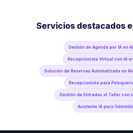
Servicios destacados 
Gestión de Agenda por IA en 
Recepcionista Virtual con IA 
Solución de Reservas Automatizada en A
Recepcionista para Peluquerí
Gestión de Entradas al Taller con
Asistente IA para Odontó