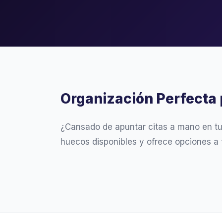
Organización Perfecta
¿Cansado de apuntar citas a mano en t
huecos disponibles y ofrece opciones a 