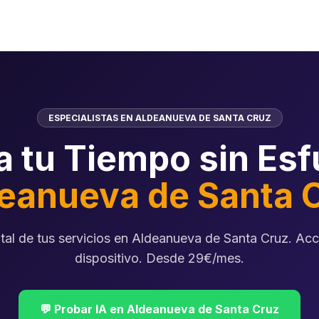
ESPECIALISTAS EN ALDEANUEVA DE SANTA CRUZ
a tu Tiempo sin Esf
eanueva de Santa 
otal de tus servicios en Aldeanueva de Santa Cruz. Acc
dispositivo. Desde 29€/mes.
💬 Probar IA en Aldeanueva de Santa Cruz