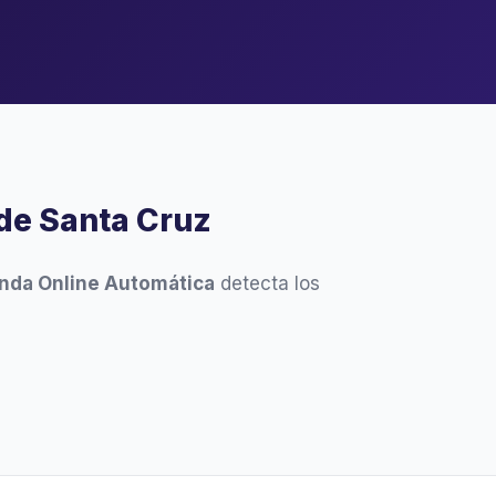
de Santa Cruz
nda Online Automática
detecta los