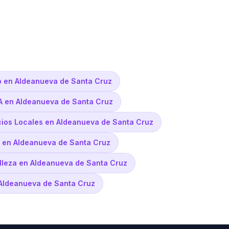
 en Aldeanueva de Santa Cruz
A en Aldeanueva de Santa Cruz
cios Locales en Aldeanueva de Santa Cruz
s en Aldeanueva de Santa Cruz
elleza en Aldeanueva de Santa Cruz
n Aldeanueva de Santa Cruz