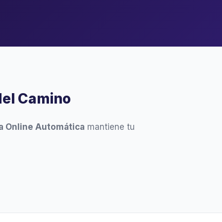
del Camino
 Online Automática
mantiene tu