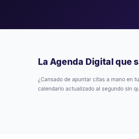
La Agenda Digital que 
¿Cansado de apuntar citas a mano en t
calendario actualizado al segundo sin q