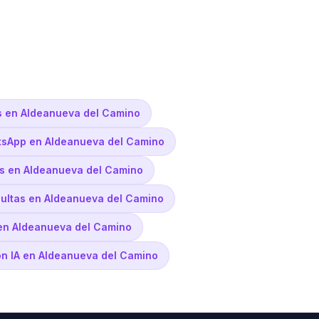
s en Aldeanueva del Camino
tsApp en Aldeanueva del Camino
s en Aldeanueva del Camino
sultas en Aldeanueva del Camino
 en Aldeanueva del Camino
con IA en Aldeanueva del Camino