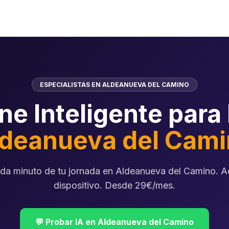
ESPECIALISTAS EN ALDEANUEVA DEL CAMINO
ne Inteligente para
deanueva del Cam
da minuto de tu jornada en Aldeanueva del Camino. A
dispositivo. Desde 29€/mes.
💬 Probar IA en Aldeanueva del Camino