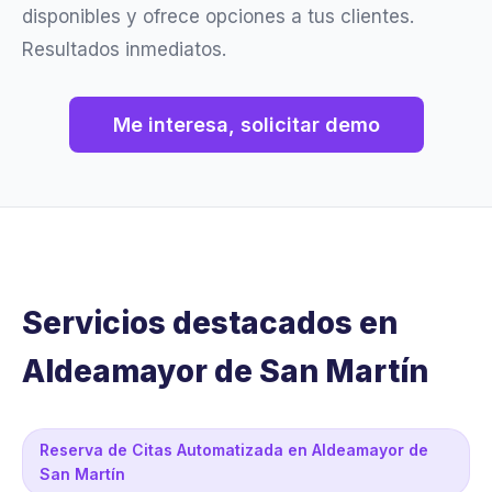
disponibles y ofrece opciones a tus clientes.
Resultados inmediatos.
Me interesa, solicitar demo
Servicios destacados en
Aldeamayor de San Martín
Reserva de Citas Automatizada en Aldeamayor de
San Martín