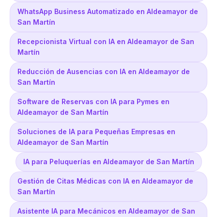
WhatsApp Business Automatizado en Aldeamayor de
San Martín
Recepcionista Virtual con IA en Aldeamayor de San
Martín
Reducción de Ausencias con IA en Aldeamayor de
San Martín
Software de Reservas con IA para Pymes en
Aldeamayor de San Martín
Soluciones de IA para Pequeñas Empresas en
Aldeamayor de San Martín
IA para Peluquerías en Aldeamayor de San Martín
Gestión de Citas Médicas con IA en Aldeamayor de
San Martín
Asistente IA para Mecánicos en Aldeamayor de San