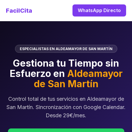
FacilCita
WhatsApp Directo
ESPECIALISTAS EN ALDEAMAYOR DE SAN MARTÍN
Gestiona tu Tiempo sin
Esfuerzo en
Aldeamayor
de San Martín
Control total de tus servicios en Aldeamayor de
San Martín. Sincronización con Google Calendar.
Desde 29€/mes.