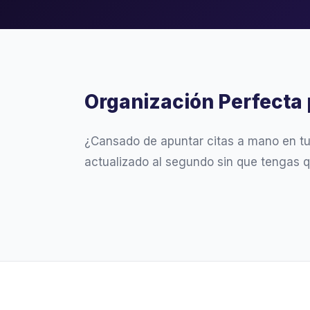
Organización Perfecta 
¿Cansado de apuntar citas a mano en t
actualizado al segundo sin que tengas 