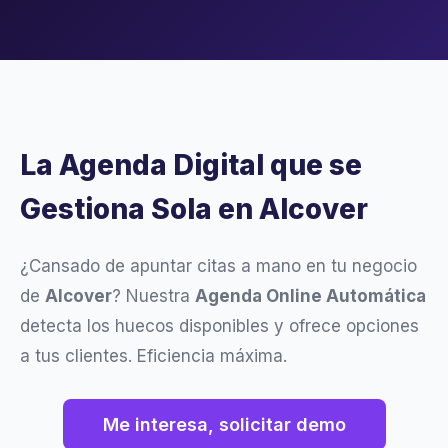
La Agenda Digital que se
Gestiona Sola en Alcover
¿Cansado de apuntar citas a mano en tu negocio
de
Alcover
? Nuestra
Agenda Online Automática
detecta los huecos disponibles y ofrece opciones
a tus clientes. Eficiencia máxima.
Me interesa, solicitar demo