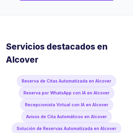
Servicios destacados en
Alcover
Reserva de Citas Automatizada en Alcover
Reserva por WhatsApp con IA en Alcover
Recepcionista Virtual con IA en Alcover
Avisos de Cita Automáticos en Alcover
Solución de Reservas Automatizada en Alcover