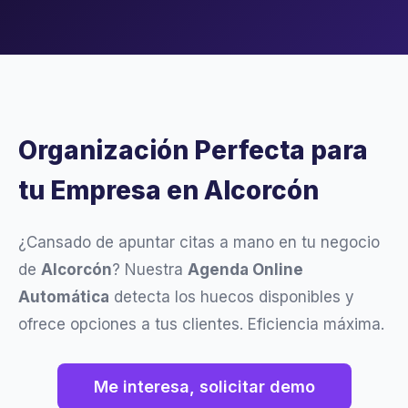
Organización Perfecta para
tu Empresa en Alcorcón
¿Cansado de apuntar citas a mano en tu negocio
de
Alcorcón
? Nuestra
Agenda Online
Automática
detecta los huecos disponibles y
ofrece opciones a tus clientes. Eficiencia máxima.
Me interesa, solicitar demo