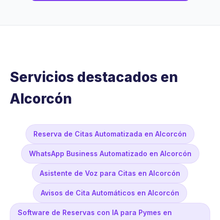
Servicios destacados en
Alcorcón
Reserva de Citas Automatizada en Alcorcón
WhatsApp Business Automatizado en Alcorcón
Asistente de Voz para Citas en Alcorcón
Avisos de Cita Automáticos en Alcorcón
Software de Reservas con IA para Pymes en