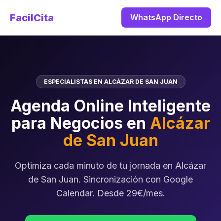
FacilCita
WhatsApp Directo
ESPECIALISTAS EN ALCÁZAR DE SAN JUAN
Agenda Online Inteligente
para Negocios en
Alcázar
de San Juan
Optimiza cada minuto de tu jornada en Alcázar
de San Juan. Sincronización con Google
Calendar. Desde 29€/mes.