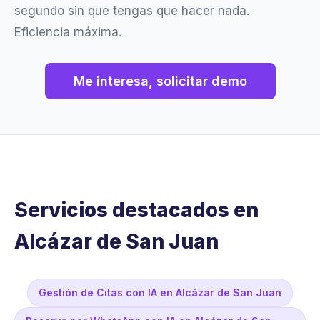
segundo sin que tengas que hacer nada.
Eficiencia máxima.
Me interesa, solicitar demo
Servicios destacados en
Alcázar de San Juan
Gestión de Citas con IA en Alcázar de San Juan