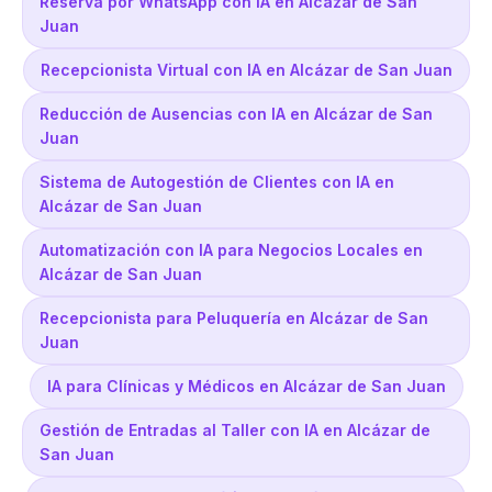
Reserva por WhatsApp con IA en Alcázar de San
Juan
Recepcionista Virtual con IA en Alcázar de San Juan
Reducción de Ausencias con IA en Alcázar de San
Juan
Sistema de Autogestión de Clientes con IA en
Alcázar de San Juan
Automatización con IA para Negocios Locales en
Alcázar de San Juan
Recepcionista para Peluquería en Alcázar de San
Juan
IA para Clínicas y Médicos en Alcázar de San Juan
Gestión de Entradas al Taller con IA en Alcázar de
San Juan