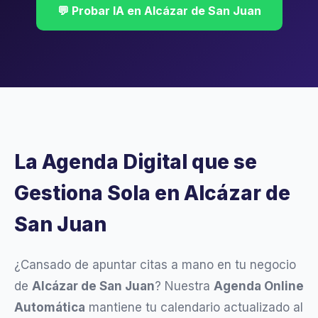
💬 Probar IA en Alcázar de San Juan
La Agenda Digital que se
Gestiona Sola en Alcázar de
San Juan
¿Cansado de apuntar citas a mano en tu negocio
de
Alcázar de San Juan
? Nuestra
Agenda Online
Automática
mantiene tu calendario actualizado al