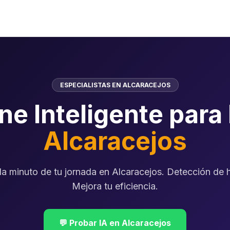
ESPECIALISTAS EN ALCARACEJOS
ne Inteligente para
Alcaracejos
a minuto de tu jornada en Alcaracejos. Detección de h
Mejora tu eficiencia.
💬 Probar IA en Alcaracejos