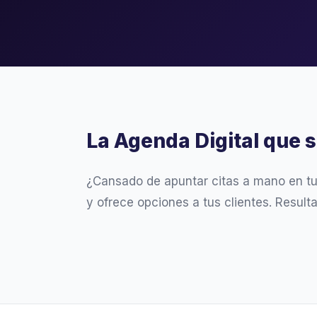
La Agenda Digital que 
¿Cansado de apuntar citas a mano en t
y ofrece opciones a tus clientes. Result