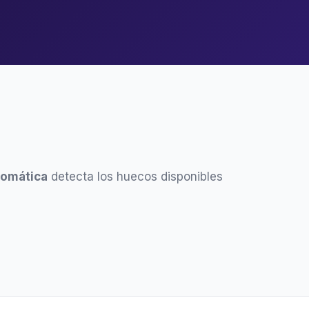
tomática
detecta los huecos disponibles