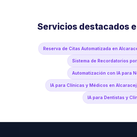
Servicios destacados e
Reserva de Citas Automatizada en Alcarac
Sistema de Recordatorios po
Automatización con IA para N
IA para Clínicas y Médicos en Alcarace
IA para Dentistas y Cl